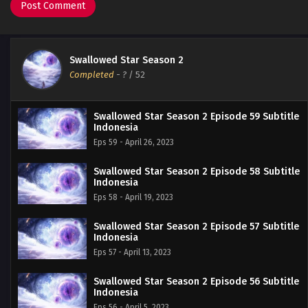
Swallowed Star Season 2
Completed
-
?
/ 52
Swallowed Star Season 2 Episode 59 Subtitle
Indonesia
Eps 59 - April 26, 2023
Swallowed Star Season 2 Episode 58 Subtitle
Indonesia
Eps 58 - April 19, 2023
Swallowed Star Season 2 Episode 57 Subtitle
Indonesia
Eps 57 - April 13, 2023
Swallowed Star Season 2 Episode 56 Subtitle
Indonesia
Eps 56 - April 5, 2023