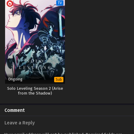
TV
Ongoing
Sub
Solo Leveling Season 2 (Arise
from the Shadow)
Comment
Leave a Reply