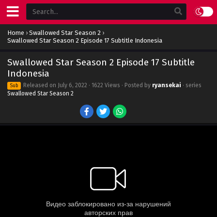
Home
›
Swallowed Star Season 2
›
Swallowed Star Season 2 Episode 17 Subtitle Indonesia
Swallowed Star Season 2 Episode 17 Subtitle
Indonesia
Released on
July 6, 2022
· 1622 Views · Posted by
ryansekai
· series
Sub
Swallowed Star Season 2