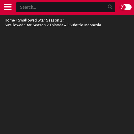
Home
›
Swallowed Star Season 2
›
Swallowed Star Season 2 Episode 43 Subtitle Indonesia