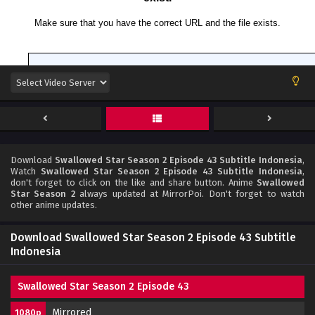
Download
Swallowed Star Season 2 Episode 43 Subtitle Indonesia
,
Watch
Swallowed Star Season 2 Episode 43 Subtitle Indonesia
,
don't forget to click on the like and share button. Anime
Swallowed
Star Season 2
always updated at MirrorPoi. Don't forget to watch
other anime updates.
Download Swallowed Star Season 2 Episode 43 Subtitle
Indonesia
Swallowed Star Season 2 Episode 43
Mirrored
1080p