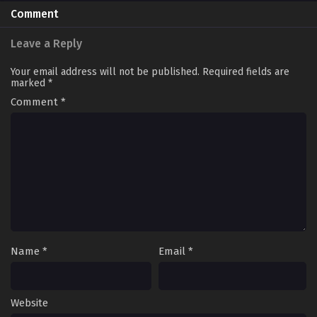
Comment
Leave a Reply
Your email address will not be published.
Required fields are
marked
*
Comment
*
Name
*
Email
*
Website