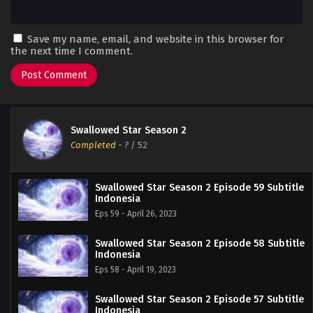
Save my name, email, and website in this browser for
the next time I comment.
Swallowed Star Season 2
Completed
-
?
/ 52
Swallowed Star Season 2 Episode 59 Subtitle
Indonesia
Eps 59 - April 26, 2023
Swallowed Star Season 2 Episode 58 Subtitle
Indonesia
Eps 58 - April 19, 2023
Swallowed Star Season 2 Episode 57 Subtitle
Indonesia