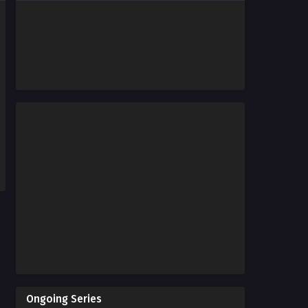
Ongoing Series