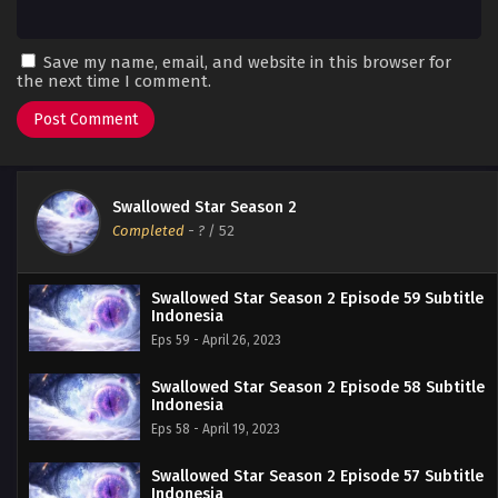
Save my name, email, and website in this browser for
the next time I comment.
Swallowed Star Season 2
Completed
-
?
/ 52
Swallowed Star Season 2 Episode 59 Subtitle
Indonesia
Eps 59 - April 26, 2023
Swallowed Star Season 2 Episode 58 Subtitle
Indonesia
Eps 58 - April 19, 2023
Swallowed Star Season 2 Episode 57 Subtitle
Indonesia