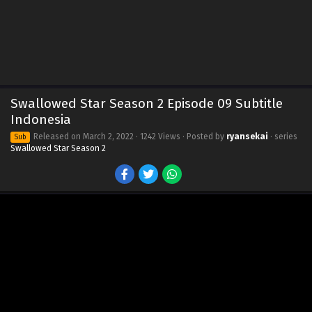
Swallowed Star Season 2 Episode 09 Subtitle
Indonesia
Released on
March 2, 2022
· 1242 Views · Posted by
ryansekai
· series
Sub
Swallowed Star Season 2