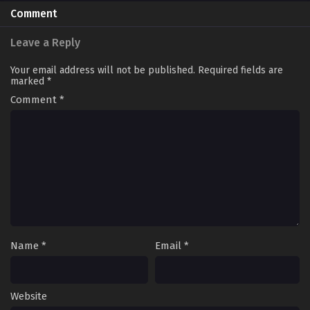
Comment
Leave a Reply
Your email address will not be published.
Required fields are
marked
*
Comment
*
Name
*
Email
*
Website