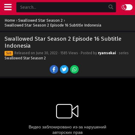
Home
›
Swallowed Star Season 2
›
Swallowed Star Season 2 Episode 16 Subtitle Indonesia
Swallowed Star Season 2 Episode 16 Subtitle
Indonesia
Released on
June 30, 2022
· 1585 Views · Posted by
ryansekai
· series
Sub
Swallowed Star Season 2