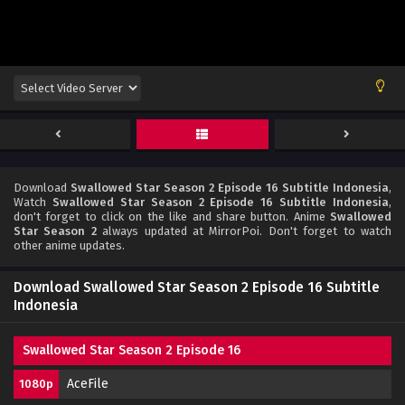
Download
Swallowed Star Season 2 Episode 16 Subtitle Indonesia
,
Watch
Swallowed Star Season 2 Episode 16 Subtitle Indonesia
,
don't forget to click on the like and share button. Anime
Swallowed
Star Season 2
always updated at MirrorPoi. Don't forget to watch
other anime updates.
Download Swallowed Star Season 2 Episode 16 Subtitle
Indonesia
Swallowed Star Season 2 Episode 16
AceFile
1080p