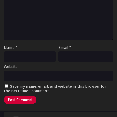
Name
*
Email
*
Website
Save my name, email, and website in this browser for
the next time I comment.