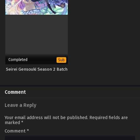
Completed
Sub
Seirei Gensouki Season 2 Batch
Comment
Leave a Reply
Your email address will not be published.
Required fields are
marked
*
Comment
*