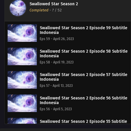
Swallowed Star Season 2
Completed
-
?
/ 52
Swallowed Star Season 2 Episode 59 Subtitle
Indonesia
Eps 59 - April 26, 2023
Swallowed Star Season 2 Episode 58 Subtitle
Indonesia
Eps 58 - April 19, 2023
Swallowed Star Season 2 Episode 57 Subtitle
Indonesia
Eps 57 - April 13, 2023
Swallowed Star Season 2 Episode 56 Subtitle
Indonesia
Eps 56 - April 5, 2023
Swallowed Star Season 2 Episode 55 Subtitle
Indonesia