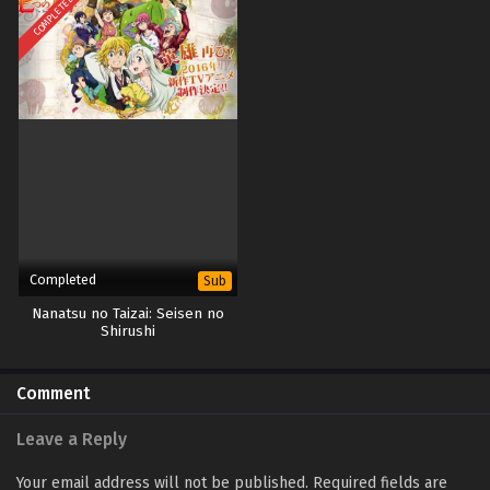
COMPLETED
Completed
Sub
Nanatsu no Taizai: Seisen no
Shirushi
Comment
Leave a Reply
Your email address will not be published.
Required fields are