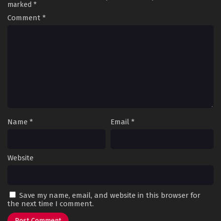
marked
*
Comment
*
Name
*
Email
*
Website
Save my name, email, and website in this browser for
the next time I comment.