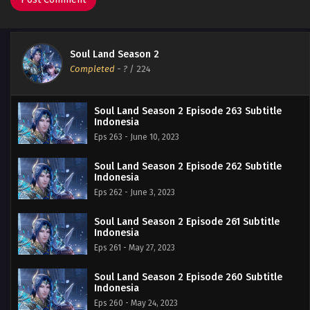
Soul Land Season 2
Completed
-
?
/ 224
Soul Land Season 2 Episode 263 Subtitle
Indonesia
Eps 263 - June 10, 2023
Soul Land Season 2 Episode 262 Subtitle
Indonesia
Eps 262 - June 3, 2023
Soul Land Season 2 Episode 261 Subtitle
Indonesia
Eps 261 - May 27, 2023
Soul Land Season 2 Episode 260 Subtitle
Indonesia
Eps 260 - May 24, 2023