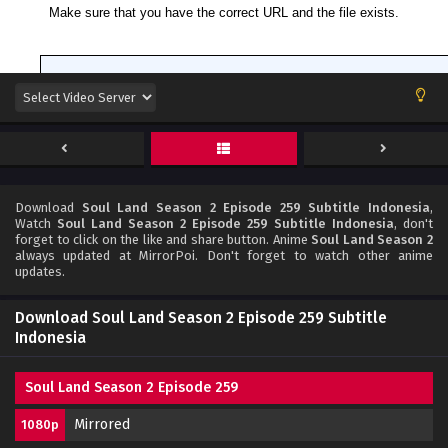
Download
Soul Land Season 2 Episode 259 Subtitle Indonesia
,
Watch
Soul Land Season 2 Episode 259 Subtitle Indonesia
, don't
forget to click on the like and share button. Anime
Soul Land Season 2
always updated at MirrorPoi. Don't forget to watch other anime
updates.
Download Soul Land Season 2 Episode 259 Subtitle
Indonesia
Soul Land Season 2 Episode 259
Mirrored
1080p