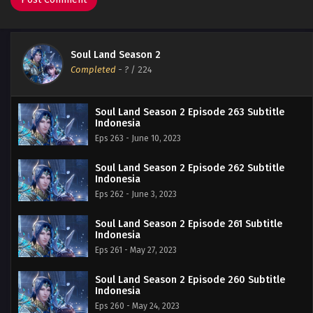
Soul Land Season 2
Completed
-
?
/ 224
Soul Land Season 2 Episode 263 Subtitle
Indonesia
Eps 263 - June 10, 2023
Soul Land Season 2 Episode 262 Subtitle
Indonesia
Eps 262 - June 3, 2023
Soul Land Season 2 Episode 261 Subtitle
Indonesia
Eps 261 - May 27, 2023
Soul Land Season 2 Episode 260 Subtitle
Indonesia
Eps 260 - May 24, 2023