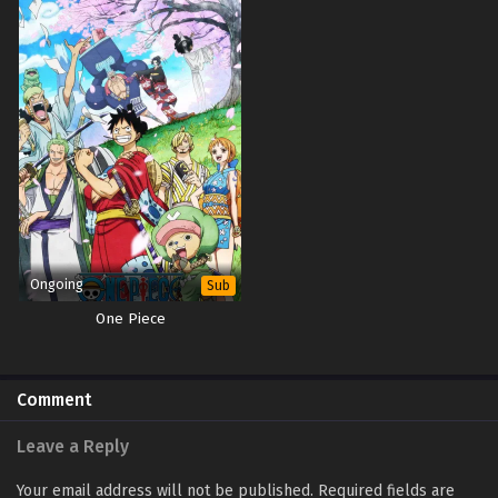
Ongoing
Sub
One Piece
Comment
Leave a Reply
Your email address will not be published.
Required fields are