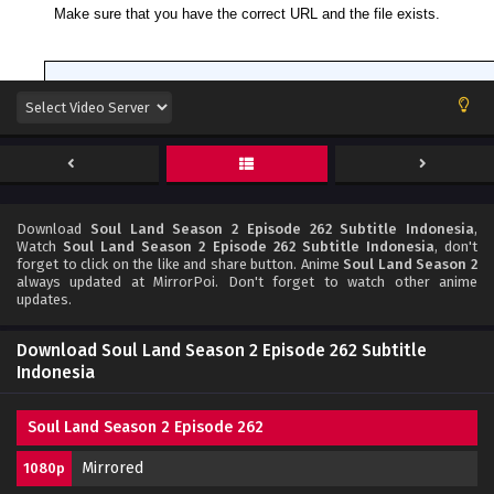
Download
Soul Land Season 2 Episode 262 Subtitle Indonesia
,
Watch
Soul Land Season 2 Episode 262 Subtitle Indonesia
, don't
forget to click on the like and share button. Anime
Soul Land Season 2
always updated at MirrorPoi. Don't forget to watch other anime
updates.
Download Soul Land Season 2 Episode 262 Subtitle
Indonesia
Soul Land Season 2 Episode 262
Mirrored
1080p