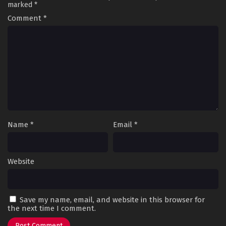
marked
*
Comment
*
Name
*
Email
*
Website
Save my name, email, and website in this browser for
the next time I comment.