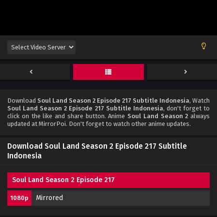
Download
Soul Land Season 2 Episode 217 Subtitle Indonesia
, Watch
Soul Land Season 2 Episode 217 Subtitle Indonesia
, don't forget to
click on the like and share button. Anime
Soul Land Season 2
always
updated at MirrorPoi. Don't forget to watch other anime updates.
Download Soul Land Season 2 Episode 217 Subtitle
Indonesia
Soul Land Season 2 Episode 217
Mirrored
1080p