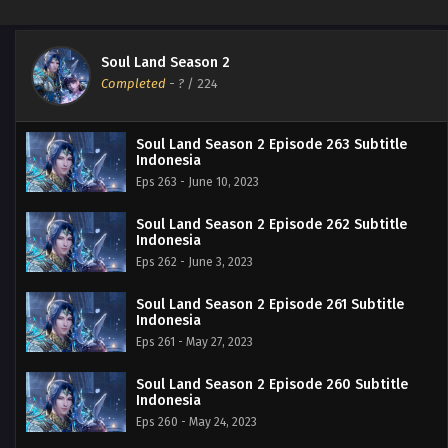
Soul Land Season 2
Completed
-
?
/ 224
Soul Land Season 2 Episode 263 Subtitle
Indonesia
Eps 263 - June 10, 2023
Soul Land Season 2 Episode 262 Subtitle
Indonesia
Eps 262 - June 3, 2023
Soul Land Season 2 Episode 261 Subtitle
Indonesia
Eps 261 - May 27, 2023
Soul Land Season 2 Episode 260 Subtitle
Indonesia
Eps 260 - May 24, 2023