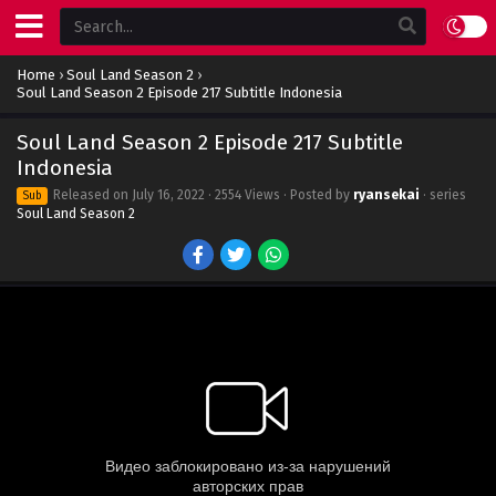
Home
›
Soul Land Season 2
›
Soul Land Season 2 Episode 217 Subtitle Indonesia
Soul Land Season 2 Episode 217 Subtitle
Indonesia
Released on
July 16, 2022
· 2554 Views · Posted by
ryansekai
· series
Sub
Soul Land Season 2