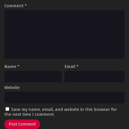
Comment
*
Name
*
Email
*
Website
Save my name, email, and website in this browser for
the next time I comment.