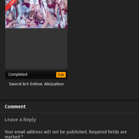
Completed
Sub
Sword Art Online: Alicization
Comment
Leave a Reply
Your email address will not be published.
Required fields are
marked
*