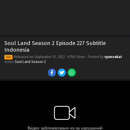
Soul Land Season 2 Episode 227 Subtitle
Indonesia
Released on
September 25, 2022
· 6706 Views · Posted by
ryansekai
·
Sub
series
Soul Land Season 2