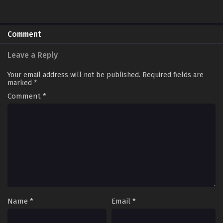
Comment
Leave a Reply
Your email address will not be published.
Required fields are
marked
*
Comment
*
Name
*
Email
*