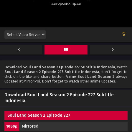
Download
Soul Land Season 2 Episode 227 Subtitle Indonesia
, Watch
Soul Land Season 2 Episode 227 Subtitle Indonesia
, don't forget to
click on the like and share button. Anime
Soul Land Season 2
always
updated at MirrorPoi. Don't forget to watch other anime updates.
Download Soul Land Season 2 Episode 227 Subtitle
Indonesia
Soul Land Season 2 Episode 227
Mirrored
1080p