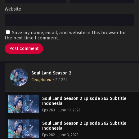
Website
Save my name, email, and website in this browser for
the next time I comment.
Soul Land Season 2
Completed
-
?
/ 224
Soul Land Season 2 Episode 263 Subtitle
Indonesia
Eps 263 - June 10, 2023
Soul Land Season 2 Episode 262 Subtitle
Indonesia
Eps 262 - June 3, 2023