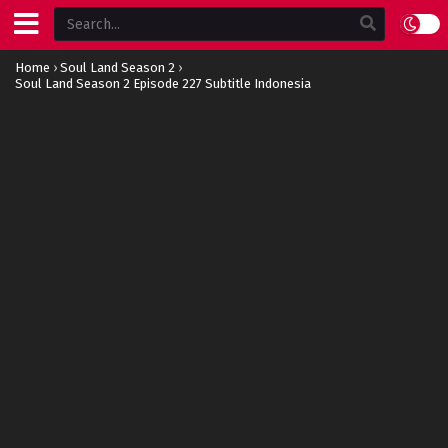
Home
›
Soul Land Season 2
›
Soul Land Season 2 Episode 227 Subtitle Indonesia