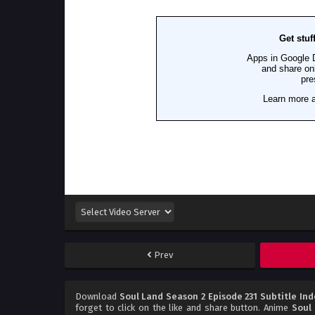
Prev
Download
Soul Land Season 2 Episode 231 Subtitle In
forget to click on the like and share button. Anime
Soul