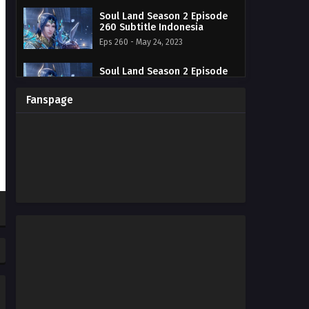
Soul Land Season 2 Episode
260 Subtitle Indonesia
Eps 260 - May 24, 2023
Soul Land Season 2 Episode
259 Subtitle Indonesia
Eps 259 - May 14, 2023
Fanspage
Soul Land Season 2 Episode
258 Subtitle Indonesia
Eps 258 - May 7, 2023
Soul Land Season 2 Episode
257 Subtitle Indonesia
Eps 257 - April 29, 2023
Soul Land Season 2 Episode
256 Subtitle Indonesia
Eps 256 - April 22, 2023
Soul Land Season 2 Episode
255 Subtitle Indonesia