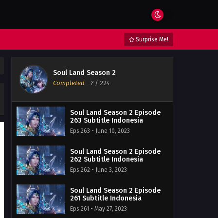
Surprise Me!
Soul Land Season 2
Completed
-
?
/ 224
Soul Land Season 2 Episode
263 Subtitle Indonesia
Eps 263 - June 10, 2023
Soul Land Season 2 Episode
262 Subtitle Indonesia
Eps 262 - June 3, 2023
Soul Land Season 2 Episode
261 Subtitle Indonesia
Eps 261 - May 27, 2023