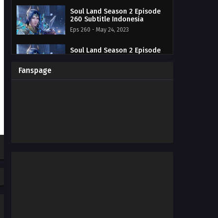
Soul Land Season 2 Episode
260 Subtitle Indonesia
Eps 260 - May 24, 2023
Soul Land Season 2 Episode
259 Subtitle Indonesia
Eps 259 - May 14, 2023
Fanspage
Soul Land Season 2 Episode
258 Subtitle Indonesia
Eps 258 - May 7, 2023
Soul Land Season 2 Episode
257 Subtitle Indonesia
Eps 257 - April 29, 2023
Soul Land Season 2 Episode
256 Subtitle Indonesia
Eps 256 - April 22, 2023
Soul Land Season 2 Episode
255 Subtitle Indonesia