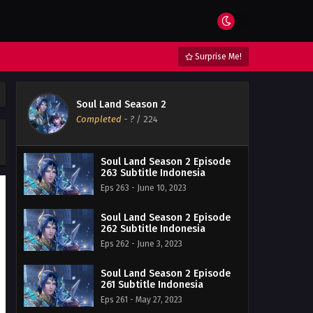
Surprise Me!
Soul Land Season 2
Completed
-
?
/ 224
Soul Land Season 2 Episode
263 Subtitle Indonesia
Eps 263 - June 10, 2023
Soul Land Season 2 Episode
262 Subtitle Indonesia
Eps 262 - June 3, 2023
Soul Land Season 2 Episode
261 Subtitle Indonesia
Eps 261 - May 27, 2023