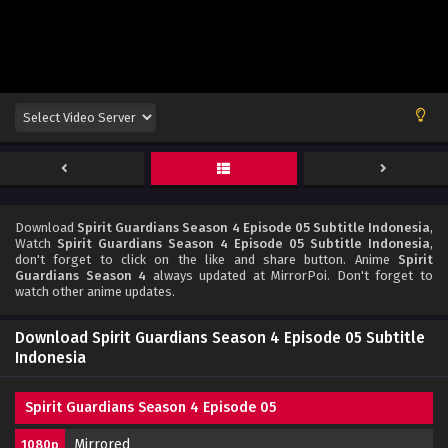
Download
Spirit Guardians Season 4 Episode 05 Subtitle Indonesia
,
Watch
Spirit Guardians Season 4 Episode 05 Subtitle Indonesia
,
don't forget to click on the like and share button. Anime
Spirit
Guardians Season 4
always updated at MirrorPoi. Don't forget to
watch other anime updates.
Download Spirit Guardians Season 4 Episode 05 Subtitle
Indonesia
Spirit Guardians Season 4 Episode 05
Mirrored
1080p