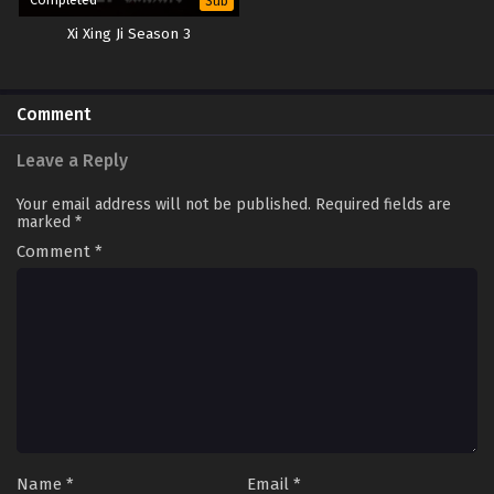
Sub
Xi Xing Ji Season 3
Comment
Leave a Reply
Your email address will not be published.
Required fields are
marked
*
Comment
*
Name
*
Email
*