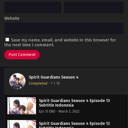
Website
Save my name, email, and website in this browser for
the next time I comment.
Spirit Guardians Season 4
Completed
-
?
/ 13
Spirit Guardians Season 4 Episode 13
Subtitle Indonesia
Eps 13 END - March 3, 2022
Spirit Guardians Season 4 Episode 12