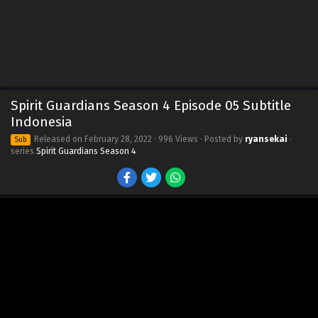
Spirit Guardians Season 4 Episode 05 Subtitle
Indonesia
Released on
February 28, 2022
· 996 Views · Posted by
ryansekai
·
Sub
series
Spirit Guardians Season 4