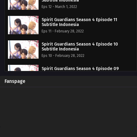
Subtitle Indonesia
Eps 12 - March 1, 2022
Spirit Guardians Season 4 Episode 11
Subtitle Indonesia
Eps 11 - February 28, 2022
Spirit Guardians Season 4 Episode 10
Subtitle Indonesia
Eps 10 - February 28, 2022
Spirit Guardians Season 4 Episode 09
Subtitle Indonesia
Eps 09 - February 28, 2022
Fanspage
Spirit Guardians Season 4 Episode 08
Subtitle Indonesia
Eps 08 - February 28, 2022
Spirit Guardians Season 4 Episode 07
Subtitle Indonesia
Eps 07 - February 28, 2022