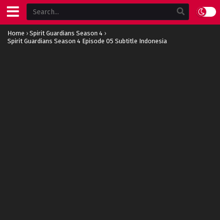
Home
›
Spirit Guardians Season 4
›
Spirit Guardians Season 4 Episode 05 Subtitle Indonesia